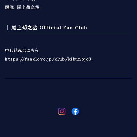
解説 尾上菊之丞
尾上菊之丞 Official Fan Club
申し込みはこちら
https://fanclove.jp/club/kikunojo3