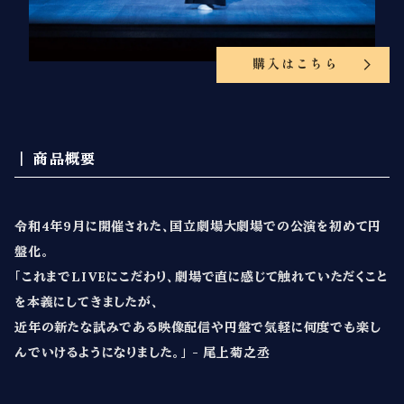
購入はこちら
商品概要
令和4年9月に開催された、国立劇場大劇場での公演を初めて円
盤化。
「これまでLIVEにこだわり、劇場で直に感じて触れていただくこと
を本義にしてきましたが、
近年の新たな試みである映像配信や円盤で気軽に何度でも楽し
んでいけるようになりました。」 - 尾上菊之丞