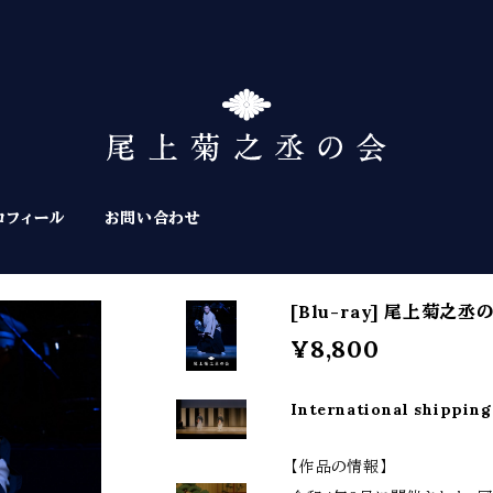
ロフィール
お問い合わせ
[Blu-ray] 尾上菊之
¥8,800
International shipping
【作品の情報】