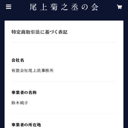
特定商取引法に基づく表記
会社名
有限会社尾上流事務所
事業者の名称
鈴木純子
事業者の所在地