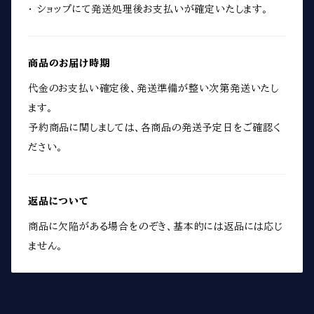
・ ショップにて発送処理後お支払いが確定いたします。
商品のお届け時期
代金のお支払い確定後、発送準備が整い次第発送いたし
ます。
予約商品に関しましては、各商品の発送予定日をご確認く
ださい。
返品について
商品に欠陥がある場合をのぞき、基本的には返品には応じ
ません。