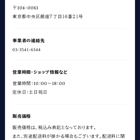
〒104-0061
東京都中央区銀座７丁目１６番２１号
事業者の連絡先
営業時間・ショップ情報など
営業時間：10：00～18：00
定休日：土日祝日
販売価格
販売価格は、税込み表記となっております。
また、別途配送料が掛かる場合もございます。配送料に関