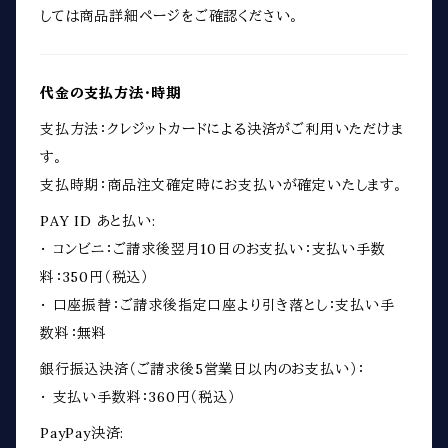
しては商品詳細ページをご確認ください。
代金の支払方法・時期
支払方法：クレジットカードによる決済がご利用いただけま
す。
支払時期：商品注文確定時にお支払いが確定いたします。
PAY ID あと払い:
・ コンビニ：ご請求後翌月10日のお支払い：支払い手数
料：350円（税込）
・ 口座振替：ご請求後指定口座より引き落とし：支払い手
数料：無料
銀行振込決済（ご請求後5営業日以内のお支払い）：
・ 支払い手数料：360円（税込）
PayPay決済: